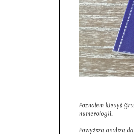
Poznałem kiedyś Gra
numerologii.
Powyższa analiza dat