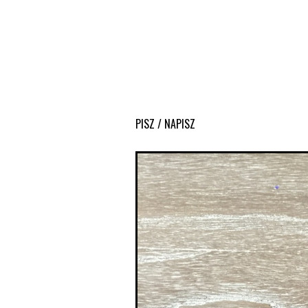
PISZ / NAPISZ