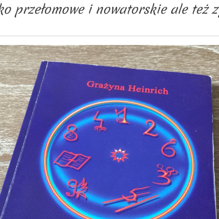
lko przełomowe i nowatorskie ale też 