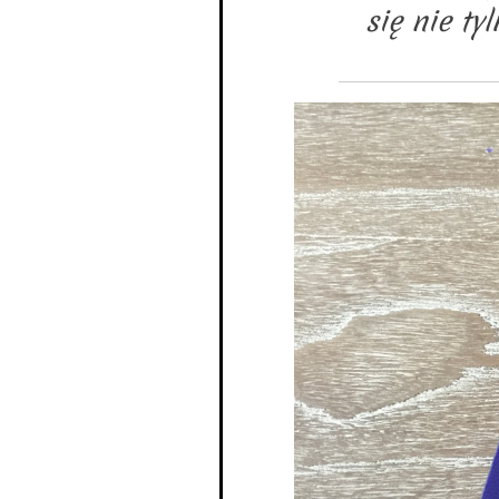
się nie ty