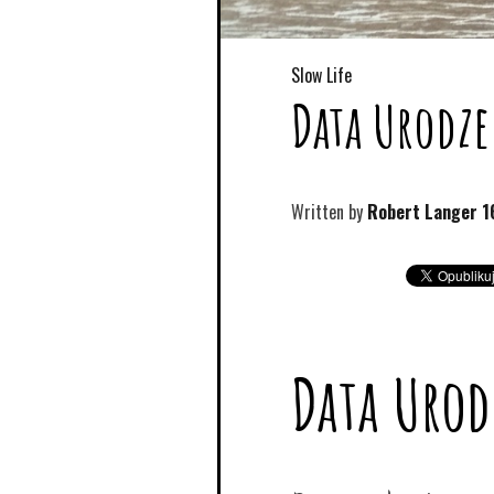
Slow Life
Data Urodze
Written by
Robert Langer
1
Data Urod